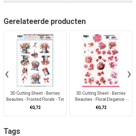
Gerelateerde producten
‹
›
3D Cutting Sheet - Berries
3D Cutting Sheet - Berries
Beauties - Frosted Florals - Tin
Beauties - Floral Elegance -
Mini
€0,72
€0,72
Tags