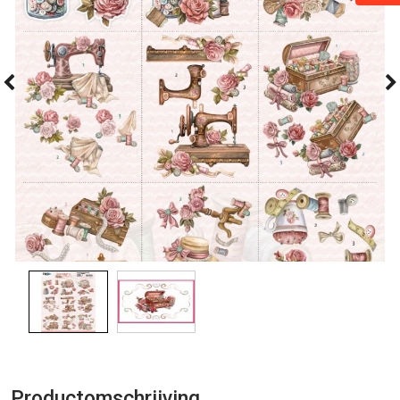
Productomschrijving