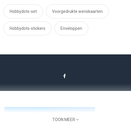
Hobbydots-set
Voorgedrukte wenskaarten
Hobbydots-stickers
Enveloppen
TOON MEER