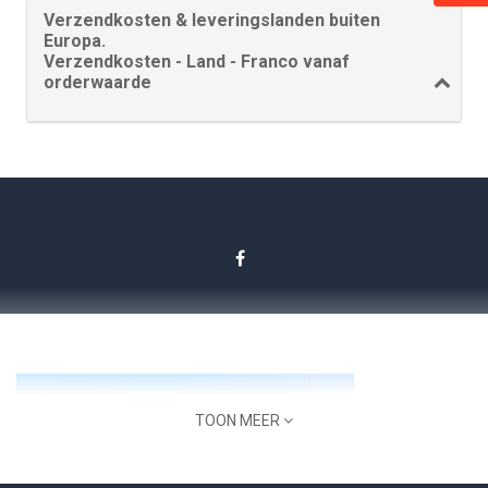
Verzendkosten & leveringslanden buiten
Europa.
Verzendkosten - Land - Franco vanaf
orderwaarde
TOON MEER