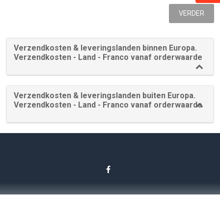
VERDER
Verzendkosten & leveringslanden binnen Europa.
Verzendkosten - Land - Franco vanaf orderwaarde
Verzendkosten & leveringslanden buiten Europa.
Verzendkosten - Land - Franco vanaf orderwaarde