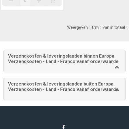
Weergeven 1 t/m 1 van in totaal 1
Verzendkosten & leveringslanden binnen Europa.
Verzendkosten - Land - Franco vanaf orderwaarde
Verzendkosten & leveringslanden buiten Europa.
Verzendkosten - Land - Franco vanaf orderwaarde