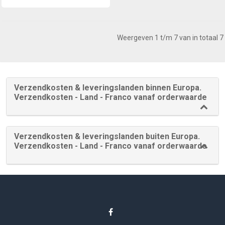
Weergeven 1 t/m 7 van in totaal 7
Verzendkosten & leveringslanden binnen Europa.
Verzendkosten - Land - Franco vanaf orderwaarde
Verzendkosten & leveringslanden buiten Europa.
Verzendkosten - Land - Franco vanaf orderwaarde