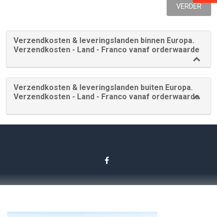
VERDER
Verzendkosten & leveringslanden binnen Europa.
Verzendkosten - Land - Franco vanaf orderwaarde
Verzendkosten & leveringslanden buiten Europa.
Verzendkosten - Land - Franco vanaf orderwaarde