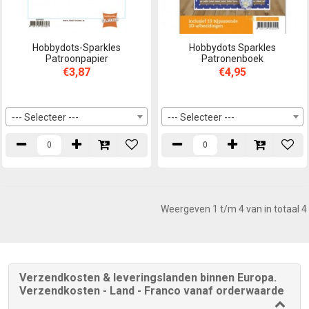
Hobbydots-Sparkles
Hobbydots Sparkles
Patroonpapier
Patronenboek
€3,87
€4,95
--- Selecteer ---
--- Selecteer ---
Weergeven 1 t/m 4 van in totaal 4
Verzendkosten & leveringslanden binnen Europa.
Verzendkosten - Land - Franco vanaf orderwaarde