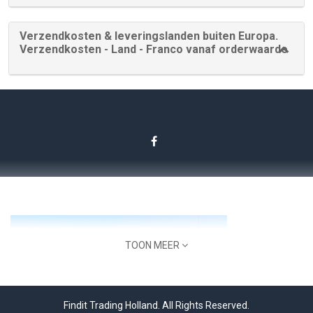
Verzendkosten & leveringslanden buiten Europa.
Verzendkosten - Land - Franco vanaf orderwaarde
TOON MEER
Findit Trading Holland. All Rights Reserved.