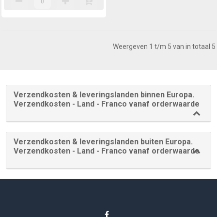
Weergeven 1 t/m 5 van in totaal 5
Verzendkosten & leveringslanden binnen Europa.
Verzendkosten - Land - Franco vanaf orderwaarde
Verzendkosten & leveringslanden buiten Europa.
Verzendkosten - Land - Franco vanaf orderwaarde