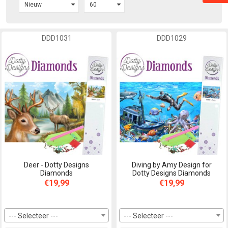
DDD1031
DDD1029
Deer - Dotty Designs
Diving by Amy Design for
Diamonds
Dotty Designs Diamonds
€19,99
€19,99
--- Selecteer ---
--- Selecteer ---