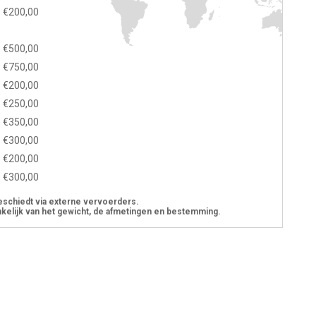
€200,00
€500,00
€750,00
€200,00
€250,00
€350,00
€300,00
€200,00
€300,00
eschiedt via externe vervoerders.
kelijk van het gewicht, de afmetingen en bestemming.