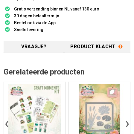
Gratis verzending binnen NL vanaf 130 euro
30 dagen betaaltermijn
Bestel ook via de App
Snelle levering
VRAAGJE?
PRODUCT KLACHT
Gerelateerde producten
‹
›