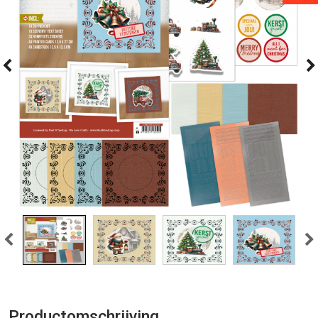
Productomschrijving