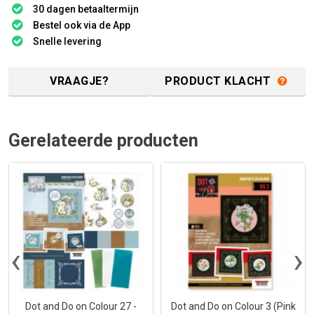
30 dagen betaaltermijn
Bestel ook via de App
Snelle levering
VRAAGJE?
PRODUCT KLACHT
Gerelateerde producten
‹
›
Dot and Do on Colour 27 -
Dot and Do on Colour 3 (Pink