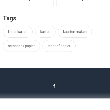
Tags
linnenkarton
karton
kaarten maken
scrapbook papier
creatief papier