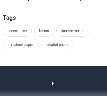
Tags
linnenkarton
karton
kaarten maken
scrapbook papier
creatief papier