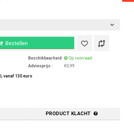
:
Bestellen
Beschikbaarheid:
Op voorraad
Adviesprijs :
€0,99
L vanaf 130 euro
PRODUCT KLACHT