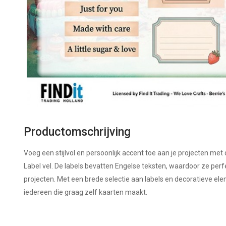
Productomschrijving
Voeg een stijlvol en persoonlijk accent toe aan je projecten met
Label vel. De labels bevatten Engelse teksten, waardoor ze perfe
projecten. Met een brede selectie aan labels en decoratieve ele
iedereen die graag zelf kaarten maakt.