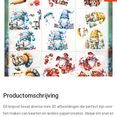
Productomschrijving
Dit knipvel bevat diverse mini 3D-afbeeldingen die perfect zijn voor
het maken van kaarten en andere papiercreaties. Ideaal om snel en