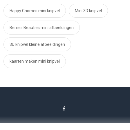
Happy Gnomes mini knipvel
Mini 3D knipvel
Berries Beauties mini afbeeldingen
3D knipvel kleine afbeeldingen
kaarten maken mini knipvel