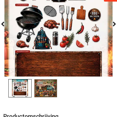
Productomschrijving