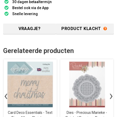
30 dagen betaaltermijn
Bestel ook via de App
Snelle levering
VRAAGJE?
PRODUCT KLACHT
Gerelateerde producten
‹
›
Card Deco Essentials - Text
Dies - Precious Marieke -