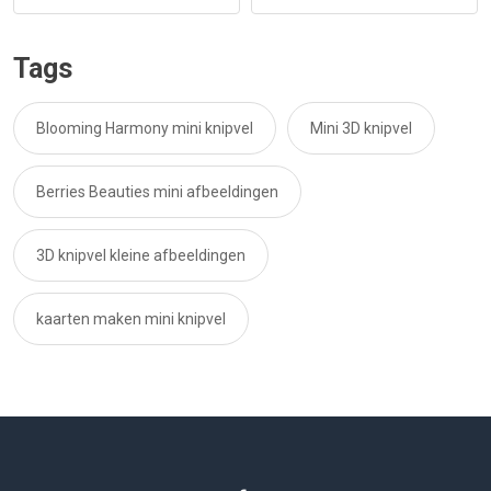
Tags
Blooming Harmony mini knipvel
Mini 3D knipvel
Berries Beauties mini afbeeldingen
3D knipvel kleine afbeeldingen
kaarten maken mini knipvel