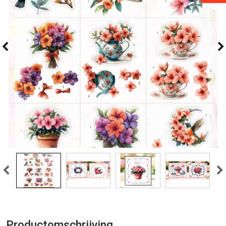
Productomschrijving