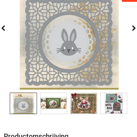
Productomschrijving