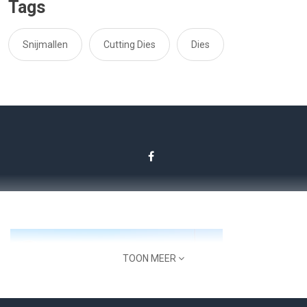
Tags
Snijmallen
Cutting Dies
Dies
TOON MEER