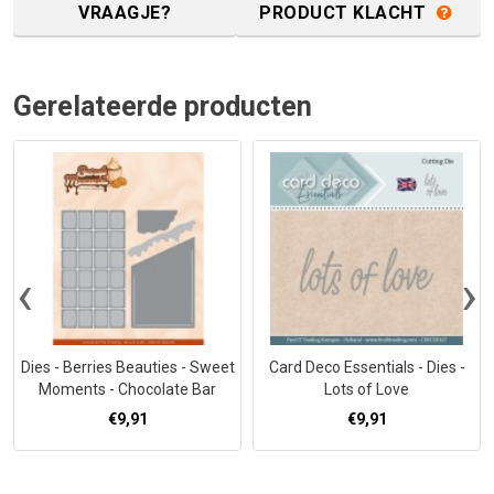
VRAAGJE?
PRODUCT KLACHT
Gerelateerde producten
‹
›
Dies - Berries Beauties - Sweet
Card Deco Essentials - Dies -
Moments - Chocolate Bar
Lots of Love
€9,91
€9,91