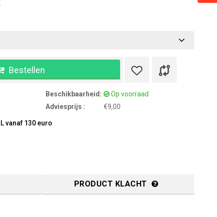
:
Bestellen
Beschikbaarheid:
Op voorraad
Adviesprijs :
€9,00
L vanaf 130 euro
PRODUCT KLACHT