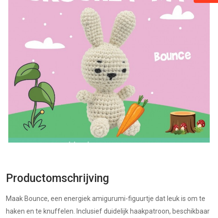
Productomschrijving
Maak Bounce, een energiek amigurumi-figuurtje dat leuk is om te
haken en te knuffelen. Inclusief duidelijk haakpatroon, beschikbaar