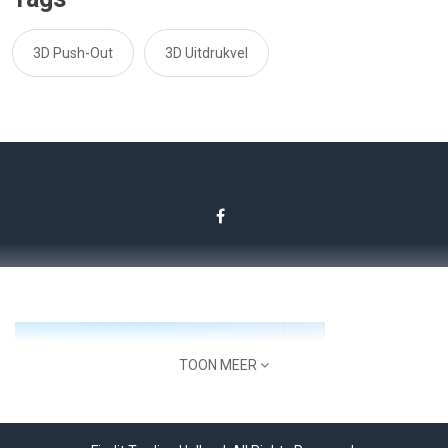
3D Push-Out
3D Uitdrukvel
TOON MEER