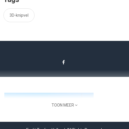
3D-knipvel
TOON MEER