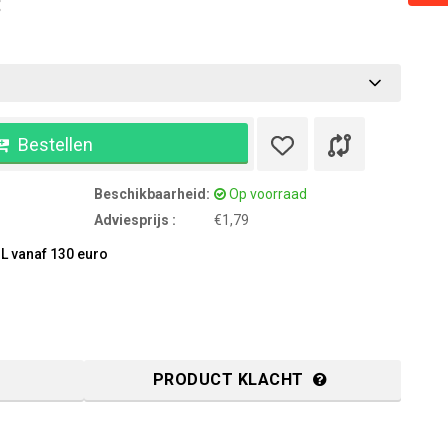
:
Bestellen
Beschikbaarheid:
Op voorraad
Adviesprijs :
€1,79
L vanaf 130 euro
PRODUCT KLACHT