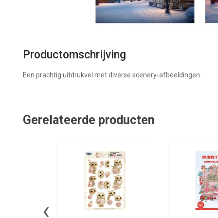
Productomschrijving
Een prachtig uitdrukvel met diverse scenery-afbeeldingen.
Gerelateerde producten
‹