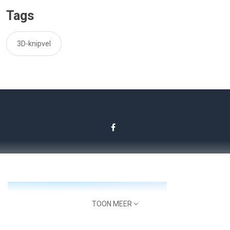
Tags
3D-knipvel
TOON MEER