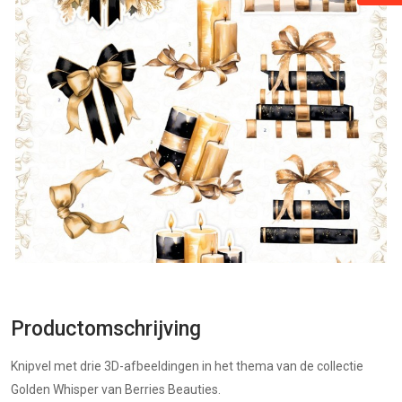
Productomschrijving
Knipvel met drie 3D-afbeeldingen in het thema van de collectie
Golden Whisper van Berries Beauties.