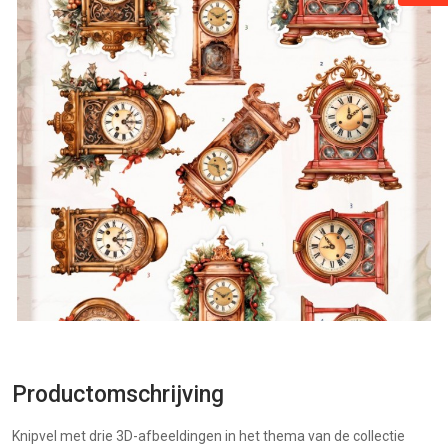
Productomschrijving
Knipvel met drie 3D-afbeeldingen in het thema van de collectie