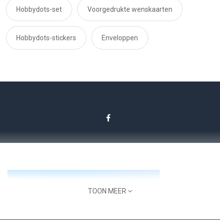
Hobbydots-set
Voorgedrukte wenskaarten
Hobbydots-stickers
Enveloppen
TOON MEER