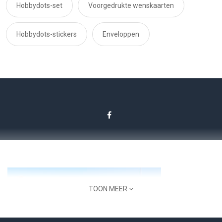
Hobbydots-set
Voorgedrukte wenskaarten
Hobbydots-stickers
Enveloppen
TOON MEER