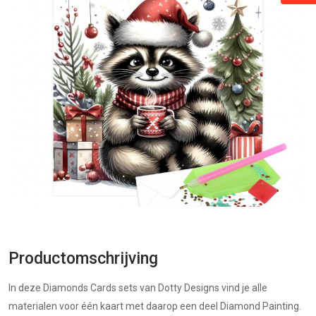
Productomschrijving
In deze Diamonds Cards sets van Dotty Designs vind je alle
materialen voor één kaart met daarop een deel Diamond Painting.