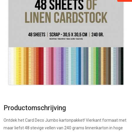
Productomschrijving
Ontdek het Card Deco Jumbo kartonpakket! Vierkant formaat met
maar liefst 48 stevige vellen van 240 grams linnenkarton in hoge