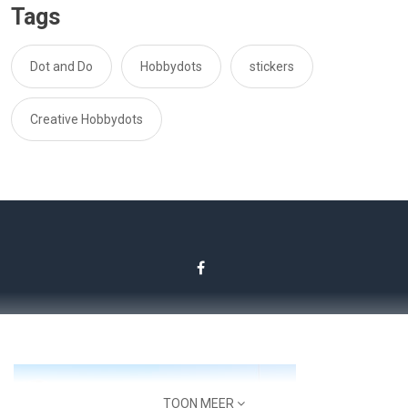
Tags
Dot and Do
Hobbydots
stickers
Creative Hobbydots
TOON MEER