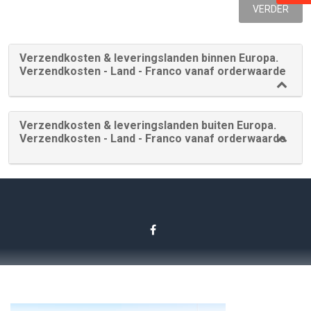
VERDER
Verzendkosten & leveringslanden binnen Europa.
Verzendkosten - Land - Franco vanaf orderwaarde
Verzendkosten & leveringslanden buiten Europa.
Verzendkosten - Land - Franco vanaf orderwaarde