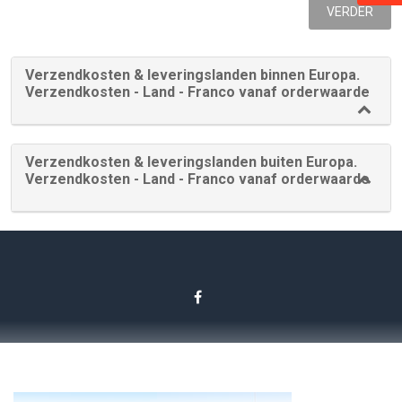
VERDER
Verzendkosten & leveringslanden binnen Europa.
Verzendkosten - Land - Franco vanaf orderwaarde
Verzendkosten & leveringslanden buiten Europa.
Verzendkosten - Land - Franco vanaf orderwaarde