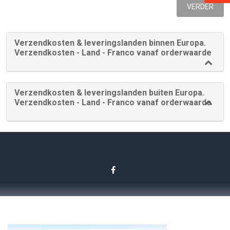
VERDER
Verzendkosten & leveringslanden binnen Europa.
Verzendkosten - Land - Franco vanaf orderwaarde
Verzendkosten & leveringslanden buiten Europa.
Verzendkosten - Land - Franco vanaf orderwaarde